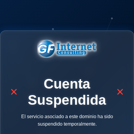
Cuenta
Suspendida
El servicio asociado a este dominio ha sido
suspendido temporalmente.