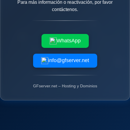
Para más información o reactivación, por favor
contáctenos.
WhatsApp
info@gfserver.net
GFserver.net – Hosting y Dominios