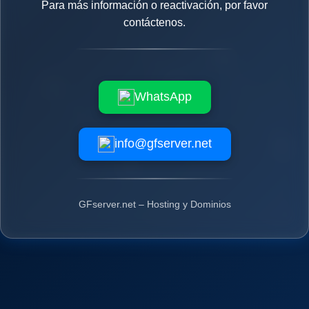
Para más información o reactivación, por favor
contáctenos.
WhatsApp
info@gfserver.net
GFserver.net – Hosting y Dominios