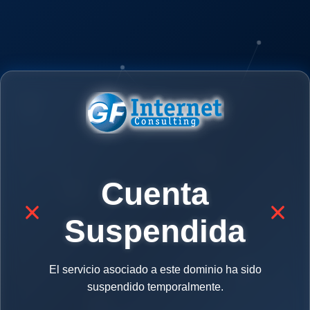
Cuenta
Suspendida
El servicio asociado a este dominio ha sido
suspendido temporalmente.