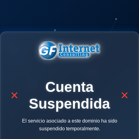
Cuenta
Suspendida
El servicio asociado a este dominio ha sido
suspendido temporalmente.