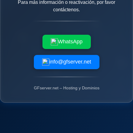
Para más información o reactivación, por favor
contáctenos.
WhatsApp
info@gfserver.net
GFserver.net – Hosting y Dominios