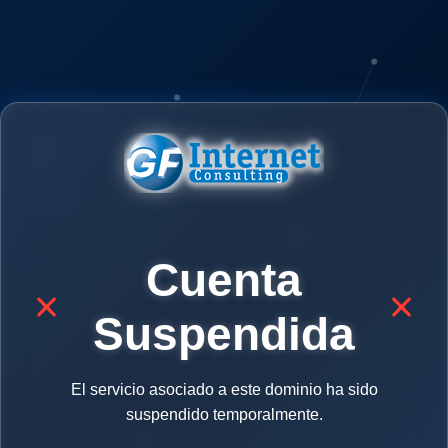
Cuenta
Suspendida
El servicio asociado a este dominio ha sido
suspendido temporalmente.