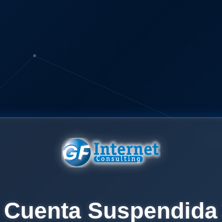
Cuenta Suspendida