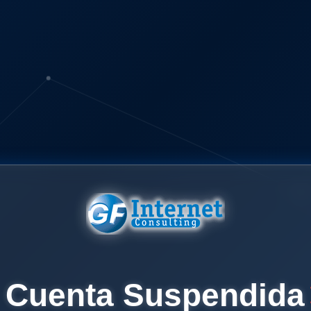
Cuenta Suspendida