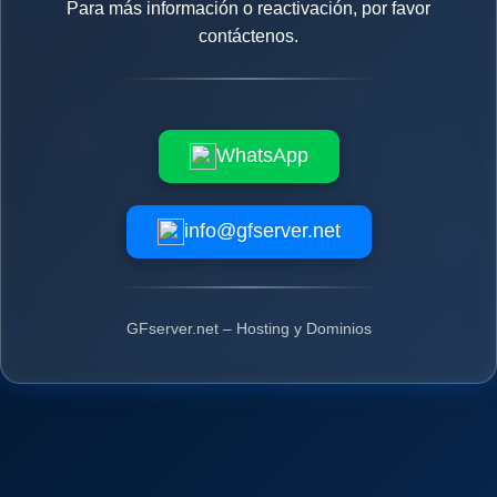
Para más información o reactivación, por favor
contáctenos.
WhatsApp
info@gfserver.net
GFserver.net – Hosting y Dominios