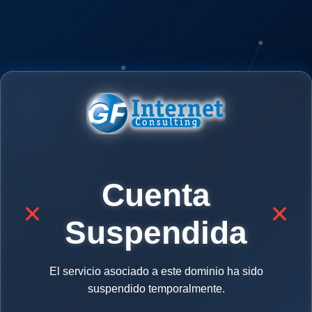
Cuenta
Suspendida
El servicio asociado a este dominio ha sido
suspendido temporalmente.