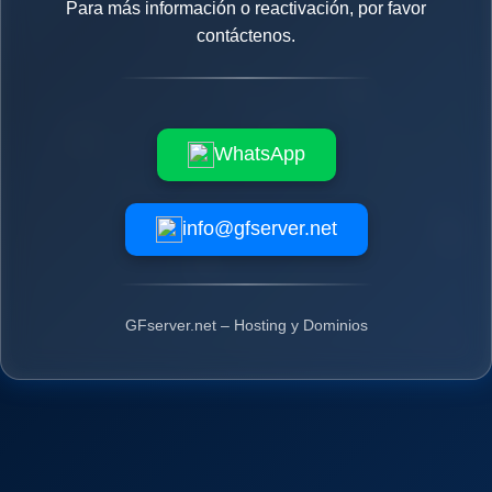
Para más información o reactivación, por favor
contáctenos.
WhatsApp
info@gfserver.net
GFserver.net – Hosting y Dominios