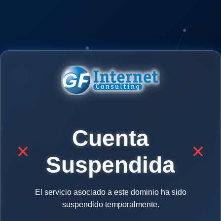
Cuenta
Suspendida
El servicio asociado a este dominio ha sido
suspendido temporalmente.