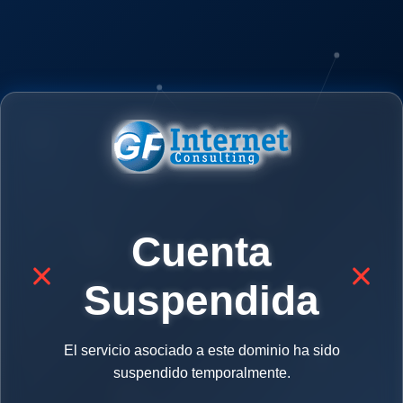
Cuenta
Suspendida
El servicio asociado a este dominio ha sido
suspendido temporalmente.