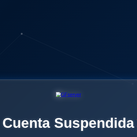
Cuenta Suspendida