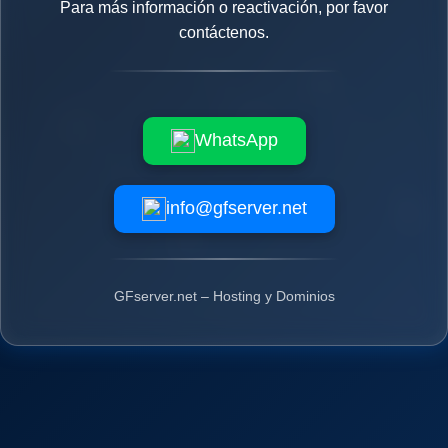
Para más información o reactivación, por favor
contáctenos.
WhatsApp
info@gfserver.net
GFserver.net – Hosting y Dominios