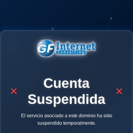
Cuenta
Suspendida
El servicio asociado a este dominio ha sido
suspendido temporalmente.