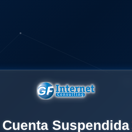
Cuenta Suspendida