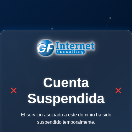
Cuenta
Suspendida
El servicio asociado a este dominio ha sido
suspendido temporalmente.