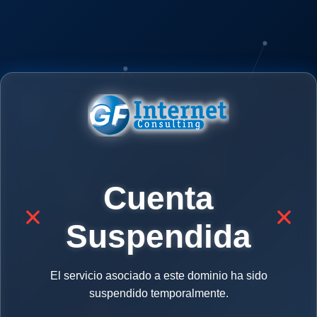
Cuenta
Suspendida
El servicio asociado a este dominio ha sido
suspendido temporalmente.