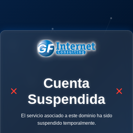
Cuenta
Suspendida
El servicio asociado a este dominio ha sido
suspendido temporalmente.