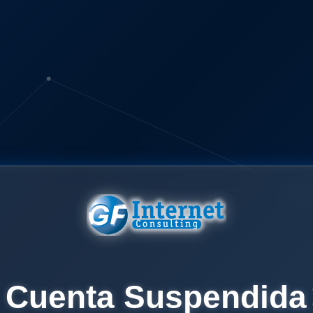
Cuenta Suspendida